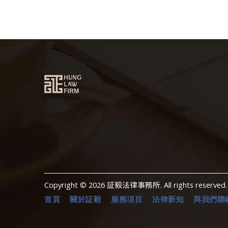
Copyright © 2026 証毅法律事務所. All rights reserved.
首頁
關於証毅
服務項目
法律新知
與我們聯