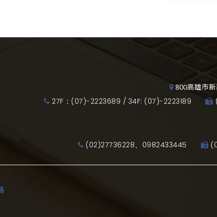
800高雄市新
27F：(07)-2223689 / 34F: (07)-2223189
(02)27736228、0982433445
(
絡