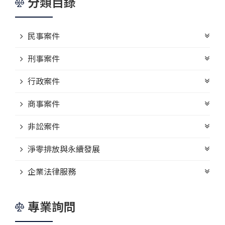
分類目錄
民事案件
刑事案件
行政案件
商事案件
非訟案件
淨零排放與永續發展
企業法律服務
專業詢問