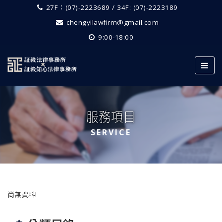
27F：(07)-2223689 / 34F: (07)-2223189
chengyilawfirm@gmail.com
9:00-18:00
服務項目
SERVICE
尚無資料!