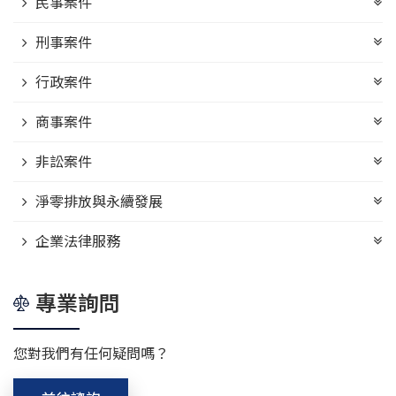
民事案件
刑事案件
行政案件
商事案件
非訟案件
淨零排放與永續發展
企業法律服務
專業詢問
您對我們有任何疑問嗎？