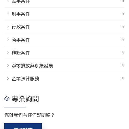
民事案件
刑事案件
行政案件
商事案件
非訟案件
淨零排放與永續發展
企業法律服務
專業詢問
您對我們有任何疑問嗎？