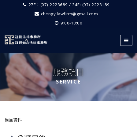
27F：(07)-2223689 / 34F: (07)-2223189
chengyilawfirm@gmail.com
9:00-18:00
服務項目
SERVICE
尚無資料!