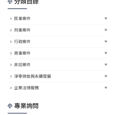
分類目錄
民事案件
刑事案件
行政案件
商事案件
非訟案件
淨零排放與永續發展
企業法律服務
專業詢問