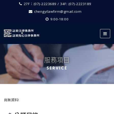
27F：(07)-2223689 / 34F: (07)-2223189
chengyilawfirm@gmail.com
9:00-18:00
服務項目
SERVICE
尚無資料!