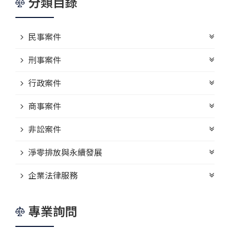
分類目錄
民事案件
刑事案件
行政案件
商事案件
非訟案件
淨零排放與永續發展
企業法律服務
專業詢問