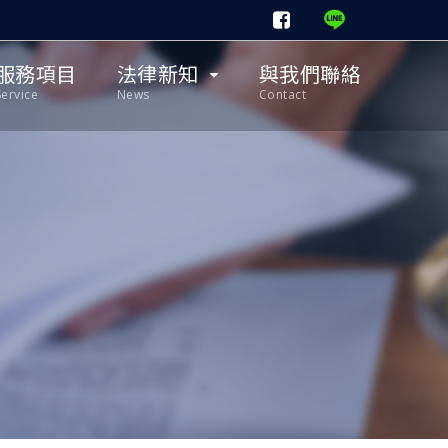
服務項目
法律新知
與我們聯絡
Service
News
Contact