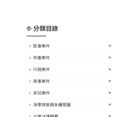
分類目錄
民事案件
刑事案件
行政案件
商事案件
非訟案件
淨零排放與永續發展
企業法律服務